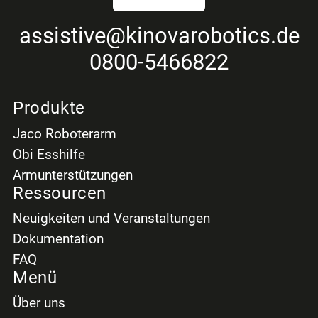
assistive
@kinovarobotics.de
0800-5466822
Produkte
Jaco Roboterarm
Obi Esshilfe
Armunterstützungen
Ressourcen
Neuigkeiten und Veranstaltungen
Dokumentation
FAQ
Menü
Über uns