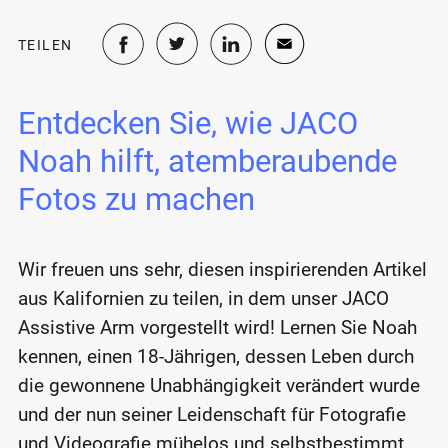
TEILEN
Entdecken Sie, wie JACO
Noah hilft, atemberaubende
Fotos zu machen
Wir freuen uns sehr, diesen inspirierenden Artikel
aus Kalifornien zu teilen, in dem unser JACO
Assistive Arm vorgestellt wird! Lernen Sie Noah
kennen, einen 18-Jährigen, dessen Leben durch
die gewonnene Unabhängigkeit verändert wurde
und der nun seiner Leidenschaft für Fotografie
und Videografie mühelos und selbstbestimmt