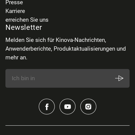
Presse
Karriere
erreichen Sie uns
Newsletter
Melden Sie sich für Kinova-Nachrichten,
Anwenderberichte, Produktaktualisierungen und
mehr an.