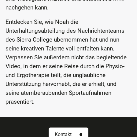
nachgehen kann.
Entdecken Sie, wie Noah die
Unterhaltungsabteilung des Nachrichtenteams
des Sierra College übernommen hat und nun
seine kreativen Talente voll entfalten kann.
Verpassen Sie außerdem nicht das begleitende
Video, in dem er seine Reise durch die Physio-
und Ergotherapie teilt, die unglaubliche
Unterstützung hervorhebt, die er erhielt, und
seine atemberaubenden Sportaufnahmen
präsentiert.
Kontakt