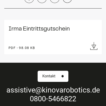
Irma Eintrittsgutschein
PDF - 98.08 KB
Kontakt
assistive
@kinovarobotics.de
0800-5466822