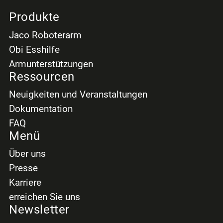
Produkte
Jaco Roboterarm
Obi Esshilfe
Armunterstützungen
Ressourcen
Neuigkeiten und Veranstaltungen
Dokumentation
FAQ
Menü
Über uns
Presse
Karriere
erreichen Sie uns
Newsletter