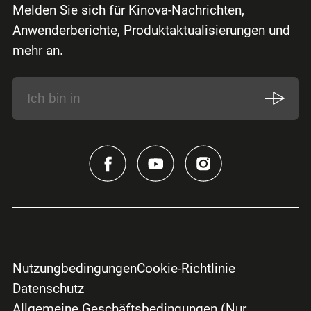
Melden Sie sich für Kinova-Nachrichten,
Anwenderberichte, Produktaktualisierungen und
mehr an.
Nutzungbedingungen
Cookie-Richtlinie
Datenschutz
Allgemeine Geschäftsbedingungen (Nur