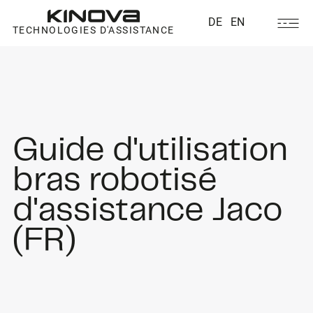
DE
EN
TECHNOLOGIES D'ASSISTANCE
Guide d'utilisation
bras robotisé
d'assistance Jaco
(FR)