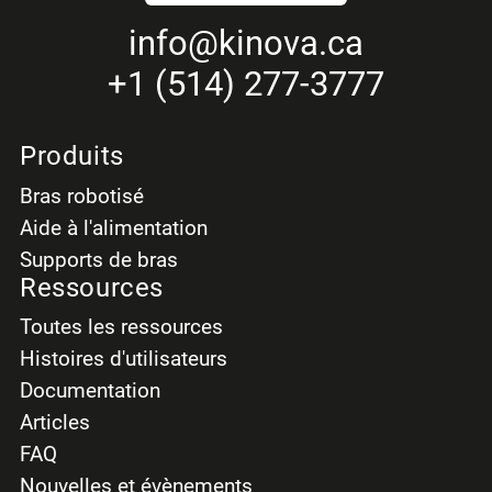
info
@kinova.ca
+1 (514) 277-3777
Produits
Bras robotisé
Aide à l'alimentation
Supports de bras
Ressources
Toutes les ressources
Histoires d'utilisateurs
Documentation
Articles
FAQ
Nouvelles et évènements