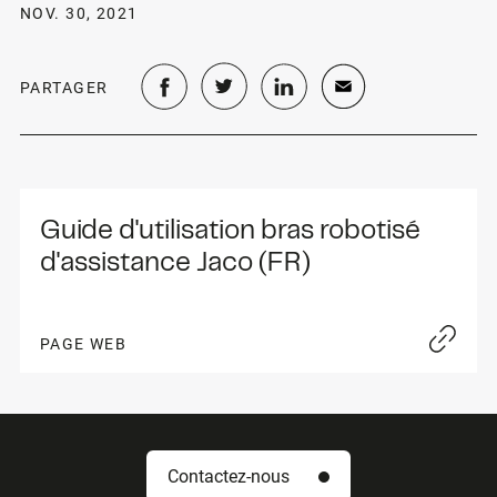
NOV. 30, 2021
PARTAGER
Guide d'utilisation bras robotisé 
d'assistance Jaco (FR)
PAGE WEB
Contactez-nous