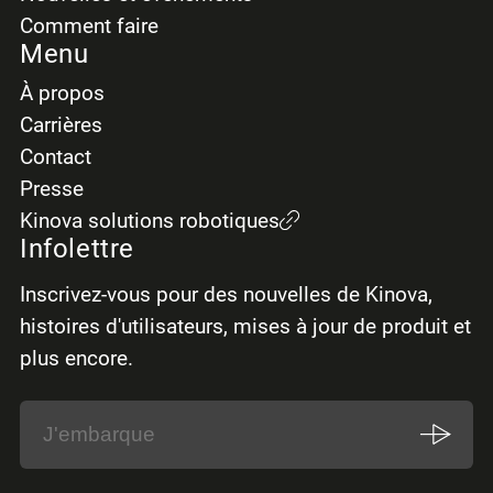
Comment faire
Menu
À propos
Carrières
Contact
Presse
Kinova solutions robotiques
Infolettre
Inscrivez-vous pour des nouvelles de Kinova,
histoires d'utilisateurs, mises à jour de produit et
plus encore.