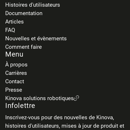
Histoires d'utilisateurs
Documentation
Articles
FAQ
Nouvelles et évènements
Comment faire
Menu
À propos
Carrières
Contact
Presse
Kinova solutions robotiques
Infolettre
Inscrivez-vous pour des nouvelles de Kinova,
histoires d'utilisateurs, mises à jour de produit et