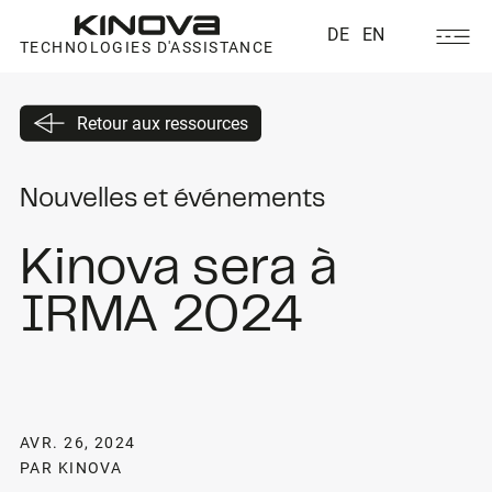
DE
EN
TECHNOLOGIES D'ASSISTANCE
Retour aux ressources
Nouvelles et événements
Kinova sera à
IRMA 2024
AVR. 26, 2024
PAR KINOVA