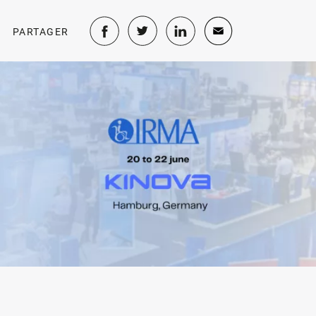
PARTAGER