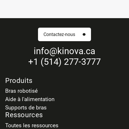
Contactez-nous
info
@kinova.ca
+1 (514) 277-3777
Produits
Bras robotisé
Aide à l'alimentation
Supports de bras
Ressources
Toutes les ressources