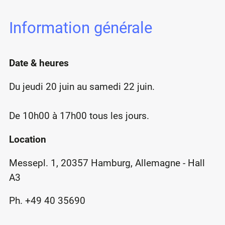
Information générale
Date & heures
Du jeudi 20 juin au samedi 22 juin.
De 10h00 à 17h00 tous les jours.
Location
Messepl. 1, 20357 Hamburg, Allemagne - Hall
A3
Ph. +49 40 35690