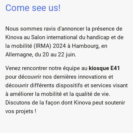
Come see us!
Nous sommes ravis d'annoncer la présence de
Kinova au Salon international du handicap et de
la mobilité (IRMA) 2024 à Hambourg, en
Allemagne, du 20 au 22 juin.
Venez rencontrer notre équipe au
kiosque E41
pour découvrir nos dernières innovations et
découvrir différents dispositifs et services visant
à améliorer la mobilité et la qualité de vie.
Discutons de la façon dont Kinova peut soutenir
vos projets !