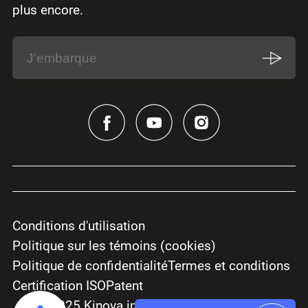
plus encore.
Conditions d'utilisation
Politique sur les témoins (cookies)
Politique de confidentialité
Termes et conditions
Certification ISO
Patent
© 2025 Kinova inc. Tous droits réservés.